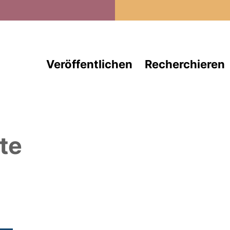
Direkt zum Inhalt
Veröffentlichen
Recherchieren
te