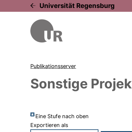
Universität Regensburg
Publikationsserver
Sonstige Projek
Eine Stufe nach oben
Exportieren als