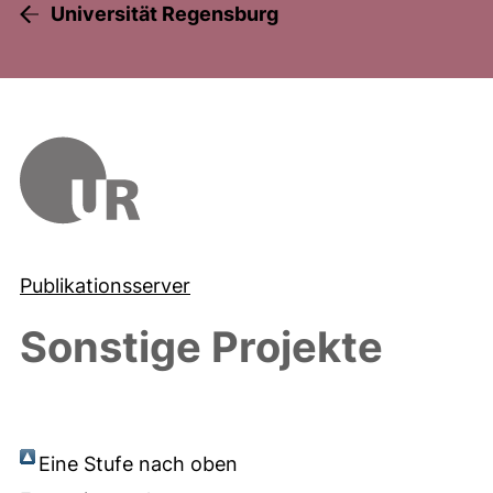
Universität Regensburg
Publikationsserver
Sonstige Projekte
Eine Stufe nach oben