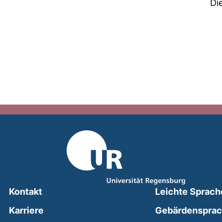
Di
Kontakt
Leichte Sprach
Karriere
Gebärdenspra