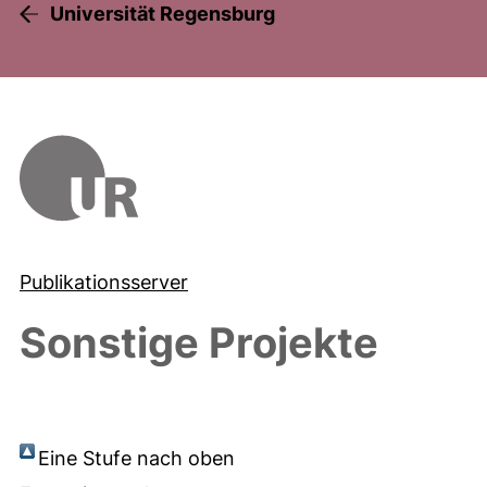
Universität Regensburg
Publikationsserver
Sonstige Projekte
Eine Stufe nach oben