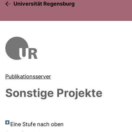
Universität Regensburg
Publikationsserver
Sonstige Projekte
Eine Stufe nach oben