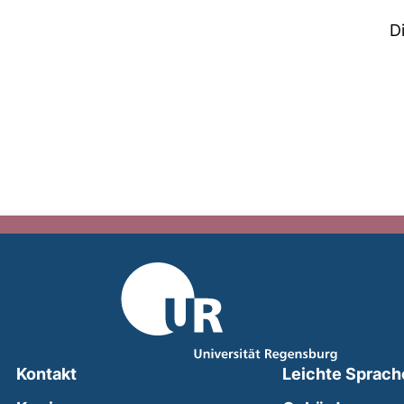
D
Kontakt
Leichte Sprach