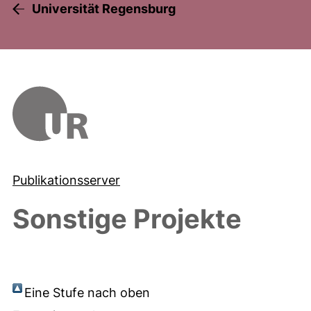
Universität Regensburg
Publikationsserver
Sonstige Projekte
Eine Stufe nach oben