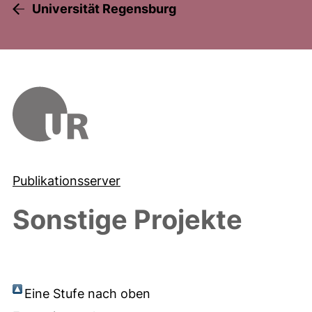
Universität Regensburg
Publikationsserver
Sonstige Projekte
Eine Stufe nach oben