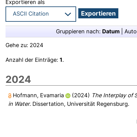
Exportieren als
Gruppieren nach:
Datum
|
Auto
Gehe zu:
2024
Anzahl der Einträge:
1
.
2024
Hofmann, Evamaria
(2024)
The Interplay of 
in Water.
Dissertation, Universität Regensburg.