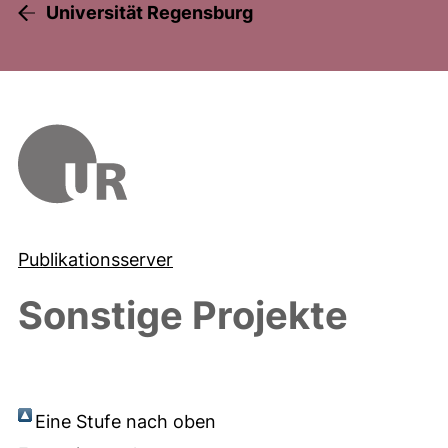
Universität Regensburg
Publikationsserver
Sonstige Projekte
Eine Stufe nach oben