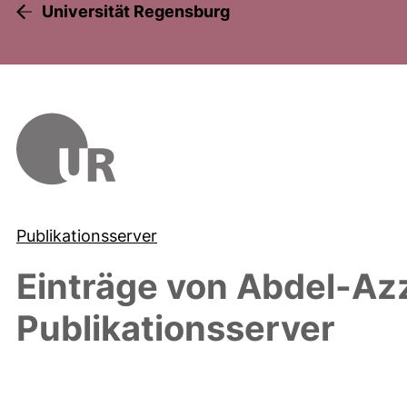
Universität Regensburg
Publikationsserver
Einträge von
Abdel-Az
Publikationsserver