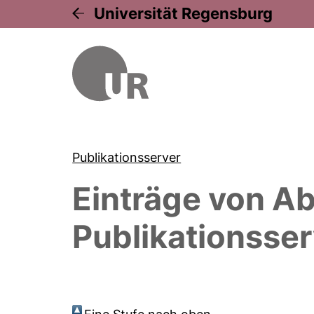
Universität Regensburg
Publikationsserver
Einträge von
Ab
Publikationsser