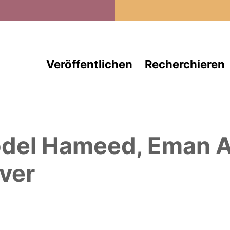
Direkt zum Inhalt
Veröffentlichen
Recherchieren
del Hameed, Eman A
ver