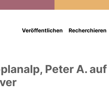
Direkt zum Inhalt
Veröffentlichen
Recherchieren
planalp, Peter A.
auf
ver