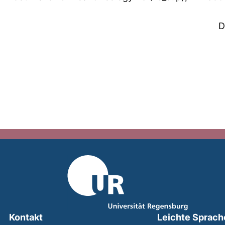
D
Kontakt
Leichte Sprach