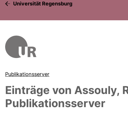
Universität Regensburg
Publikationsserver
Einträge von
Assouly, 
Publikationsserver