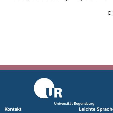
Di
Kontakt
Leichte Sprach