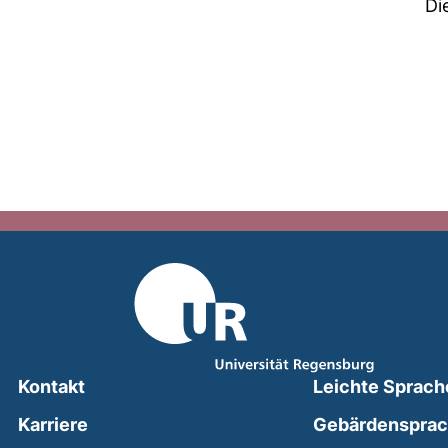
Di
Kontakt
Leichte Sprach
Karriere
Gebärdenspra