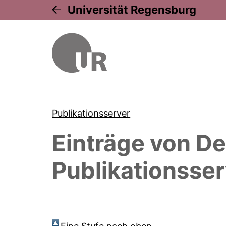
Universität Regensburg
Publikationsserver
Einträge von
De
Publikationsser