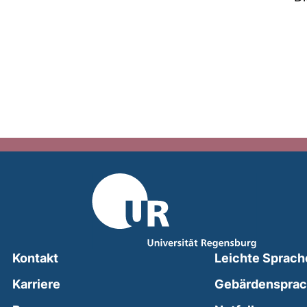
Kontakt
Leichte Sprach
Karriere
Gebärdenspra