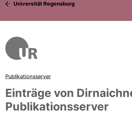
Universität Regensburg
Publikationsserver
Einträge von
Dirnaichn
Publikationsserver