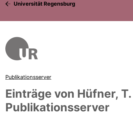
Universität Regensburg
Publikationsserver
Einträge von
Hüfner, T.
Publikationsserver