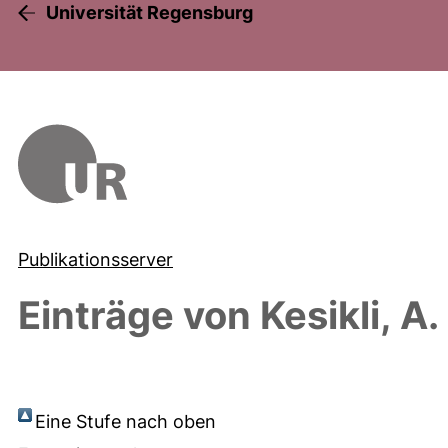
Universität Regensburg
Publikationsserver
Einträge von
Kesikli, A.
Eine Stufe nach oben