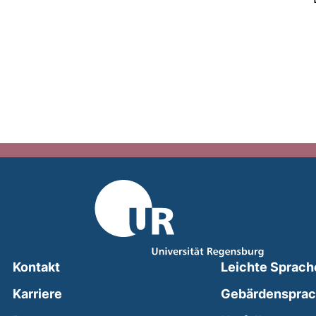
Kontakt
Leichte Sprach
Karriere
Gebärdenspra