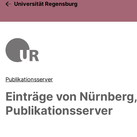
Universität Regensburg
Publikationsserver
Einträge von
Nürnberg
Publikationsserver