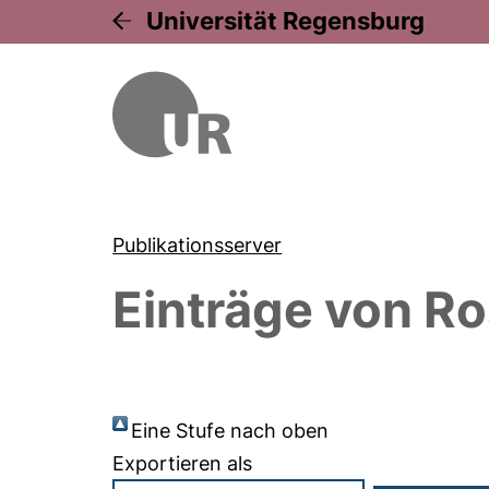
Universität Regensburg
Publikationsserver
Einträge von
Ro
Eine Stufe nach oben
Exportieren als