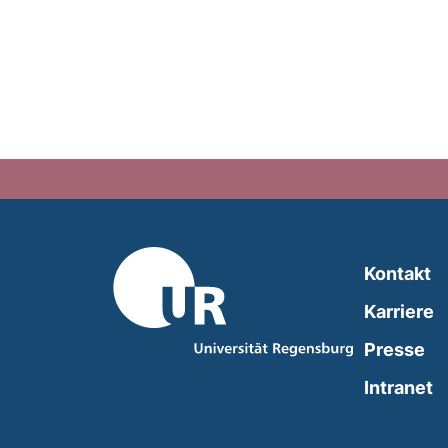
Kontakt
Karriere
Presse
(
Intranet