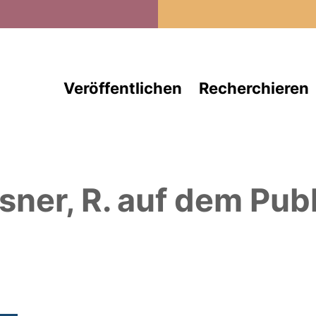
Direkt zum Inhalt
Veröffentlichen
Recherchieren
sner, R.
auf dem Publ