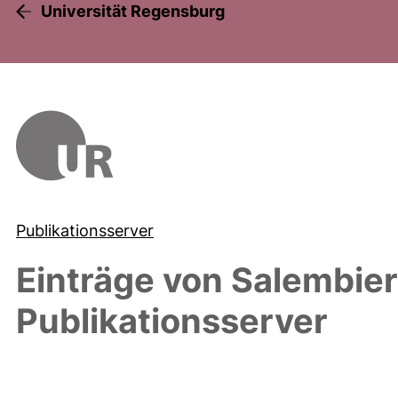
Universität Regensburg
Publikationsserver
Einträge von
Salembier
Publikationsserver