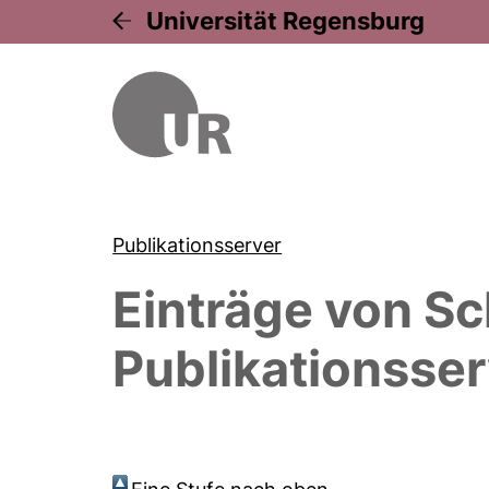
Universität Regensburg
Publikationsserver
Einträge von
Sc
Publikationsser