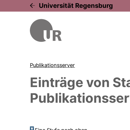
Universität Regensburg
Publikationsserver
Einträge von
Sta
Publikationsser