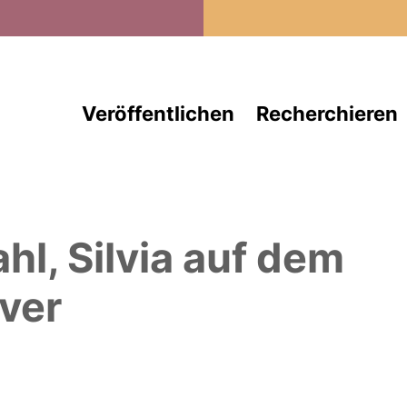
Direkt zum Inhalt
Veröffentlichen
Recherchieren
hl, Silvia
auf dem
ver