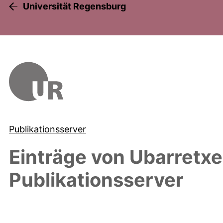
Universität Regensburg
Publikationsserver
Einträge von
Ubarretxe
Publikationsserver