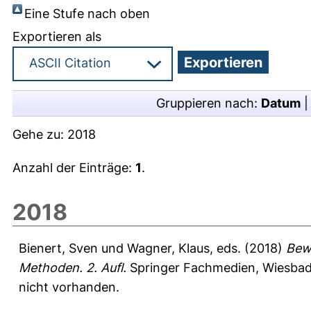
Eine Stufe nach oben
Exportieren als
Gruppieren nach:
Datum
Gehe zu:
2018
Anzahl der Einträge:
1
.
2018
Bienert, Sven
und
Wagner, Klaus
, eds. (2018)
Bew
Methoden. 2. Aufl.
Springer Fachmedien, Wiesbad
nicht vorhanden.