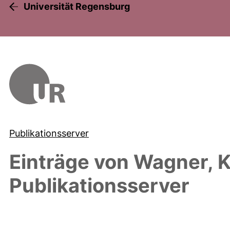
Universität Regensburg
Publikationsserver
Einträge von
Wagner, K
Publikationsserver