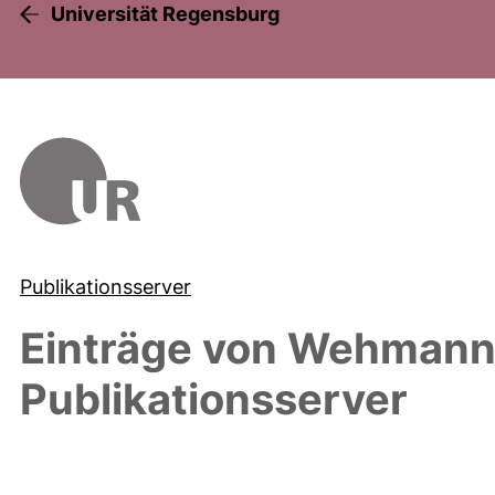
Universität Regensburg
Publikationsserver
Einträge von
Wehmann,
Publikationsserver