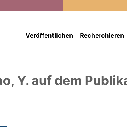
Direkt zum Inhalt
Veröffentlichen
Recherchieren
ao, Y.
auf dem Publik