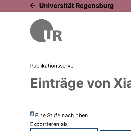
Universität Regensburg
Publikationsserver
Einträge von
Xi
Eine Stufe nach oben
Exportieren als