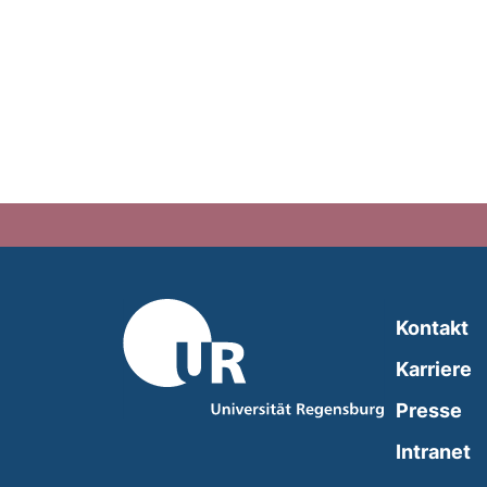
Kontakt
Karriere
Presse
(
Intranet