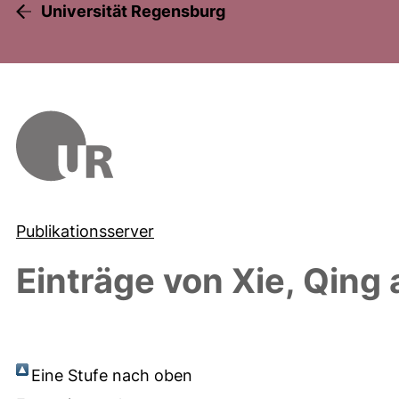
Universität Regensburg
Publikationsserver
Einträge von
Xie, Qing
Eine Stufe nach oben