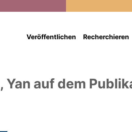
Direkt zum Inhalt
Veröffentlichen
Recherchieren
, Yan
auf dem Publik