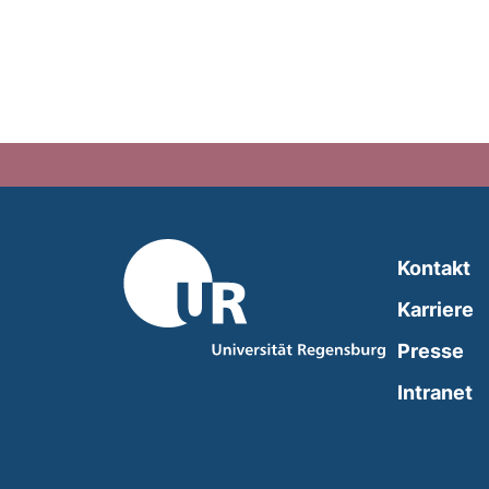
Kontakt
Karriere
Presse
(
Intranet