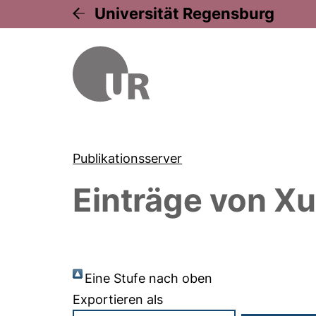
Universität Regensburg
Publikationsserver
Einträge von
Xu
Eine Stufe nach oben
Exportieren als