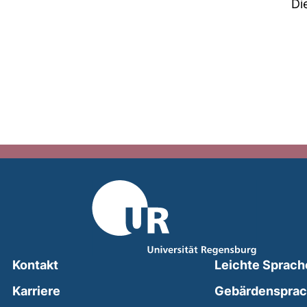
Di
Kontakt
Leichte Sprach
Karriere
Gebärdenspra