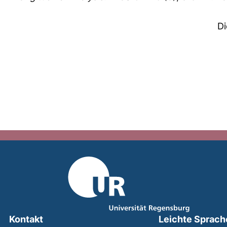
Di
Kontakt
Leichte Sprach