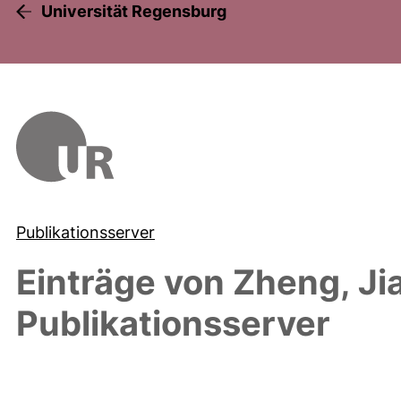
Universität Regensburg
Publikationsserver
Einträge von
Zheng, Jia
Publikationsserver