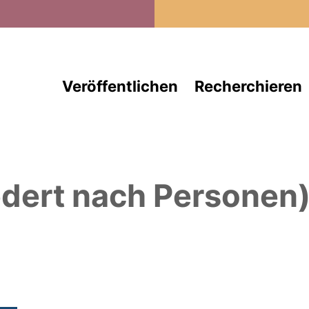
Direkt zum Inhalt
Veröffentlichen
Recherchieren
edert nach Personen