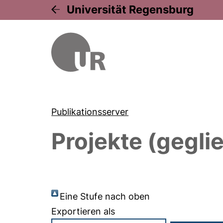
Universität Regensburg
Publikationsserver
Projekte (gegli
Eine Stufe nach oben
Exportieren als