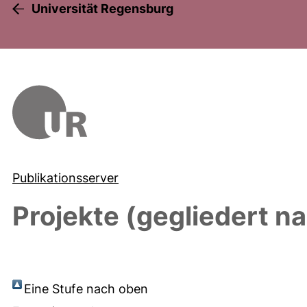
Universität Regensburg
Publikationsserver
Projekte (gegliedert n
Eine Stufe nach oben