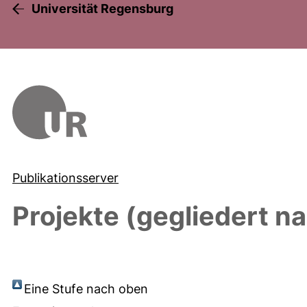
Universität Regensburg
Publikationsserver
Projekte (gegliedert n
Eine Stufe nach oben