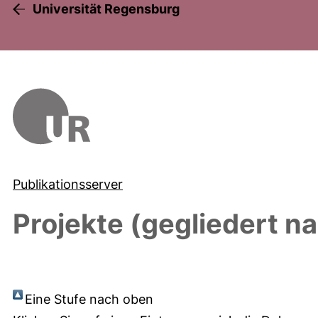
Universität Regensburg
Publikationsserver
Projekte (gegliedert n
Eine Stufe nach oben