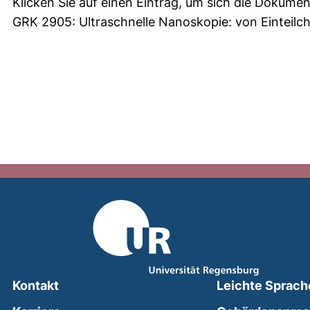
Klicken Sie auf einen Eintrag, um sich die Dokumen
GRK 2905: Ultraschnelle Nanoskopie: von Einteil
Kontakt
Leichte Sprach