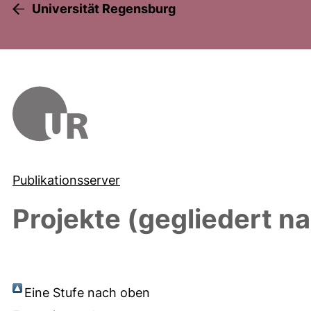
Universität Regensburg
Publikationsserver
Projekte (gegliedert n
Eine Stufe nach oben