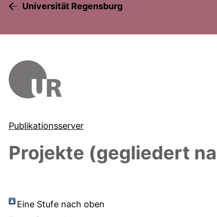
Universität Regensburg
Publikationsserver
Projekte (gegliedert n
Eine Stufe nach oben