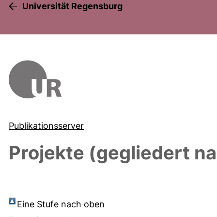
Universität Regensburg
Publikationsserver
Projekte (gegliedert n
Eine Stufe nach oben