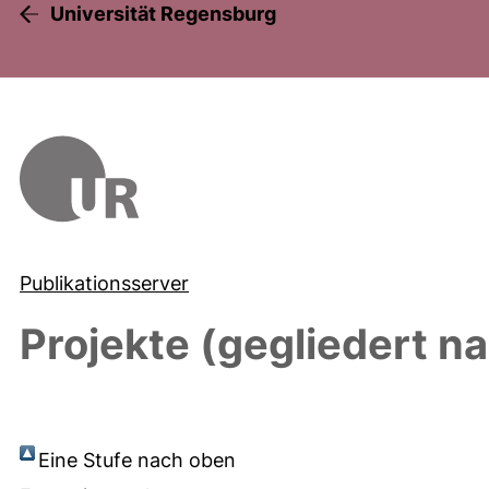
Universität Regensburg
Publikationsserver
Projekte (gegliedert n
Eine Stufe nach oben