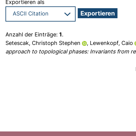
Exportieren als
Anzahl der Einträge:
1
.
Setescak, Christoph Stephen
,
Lewenkopf, Caio
approach to topological phases: Invariants from re