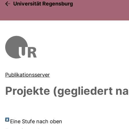
Universität Regensburg
Publikationsserver
Projekte (gegliedert n
Eine Stufe nach oben