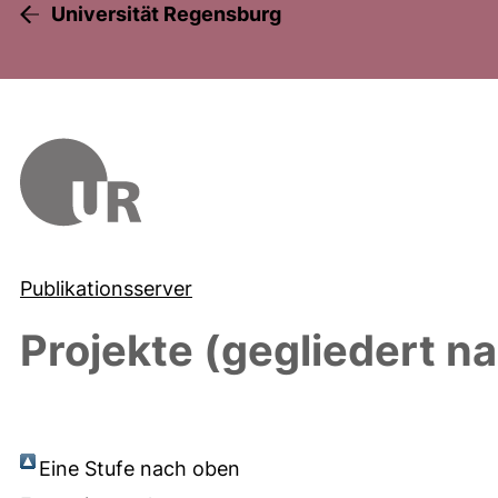
Universität Regensburg
Publikationsserver
Projekte (gegliedert n
Eine Stufe nach oben