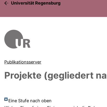
Universität Regensburg
Publikationsserver
Projekte (gegliedert n
Eine Stufe nach oben