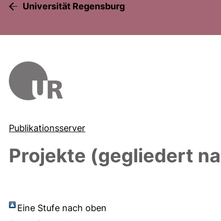
Universität Regensburg
Publikationsserver
Projekte (gegliedert n
Eine Stufe nach oben