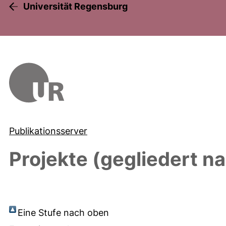
Universität Regensburg
Publikationsserver
Projekte (gegliedert n
Eine Stufe nach oben