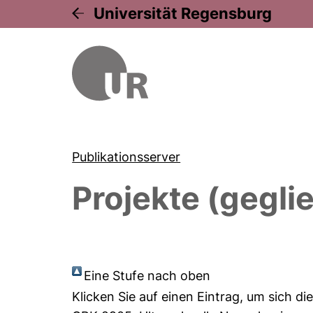
Universität Regensburg
Publikationsserver
Projekte (gegli
Eine Stufe nach oben
Klicken Sie auf einen Eintrag, um sich d