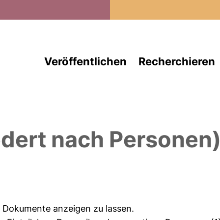
Direkt zum Inhalt
Veröffentlichen
Recherchieren
edert nach Personen
ie Dokumente anzeigen zu lassen.