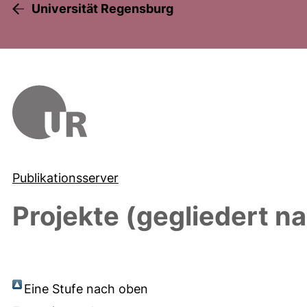
Universität Regensburg
Publikationsserver
Projekte (gegliedert n
Eine Stufe nach oben