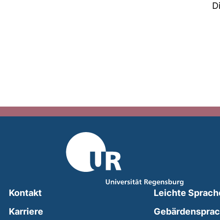
D
Kontakt
Leichte Sprach
Karriere
Gebärdenspra