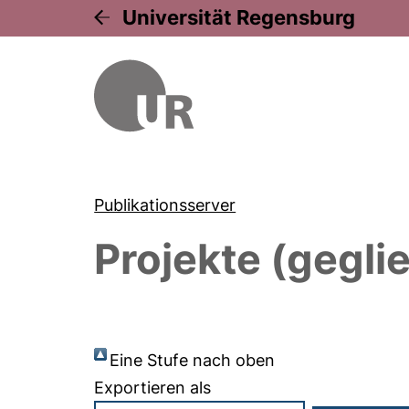
Universität Regensburg
Publikationsserver
Projekte (gegli
Eine Stufe nach oben
Exportieren als