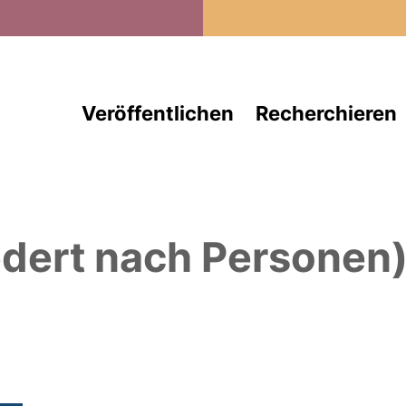
Direkt zum Inhalt
Veröffentlichen
Recherchieren
edert nach Personen