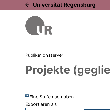
Universität Regensburg
Publikationsserver
Projekte (gegli
Eine Stufe nach oben
Exportieren als