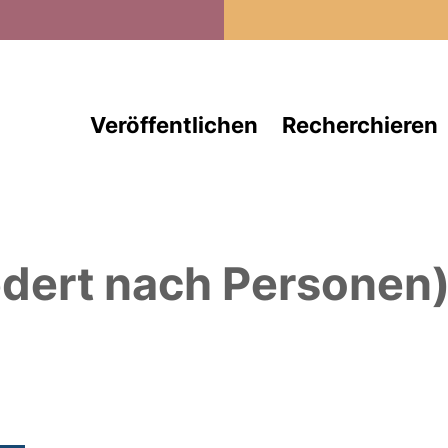
Direkt zum Inhalt
Veröffentlichen
Recherchieren
edert nach Personen