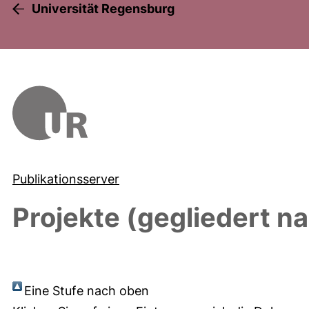
Universität Regensburg
Publikationsserver
Projekte (gegliedert n
Eine Stufe nach oben