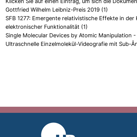
Klicken Sie auf einen Eintrag, um sich die Dokumen
Gottfried Wilhelm Leibniz-Preis 2019
(1)
SFB 1277: Emergente relativistische Effekte in d
elektronischer Funktionalität
(1)
Single Molecular Devices by Atomic Manipulation
Ultraschnelle Einzelmolekül-Videografie mit Sub-