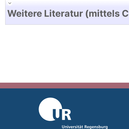
Weitere Literatur (mittels 