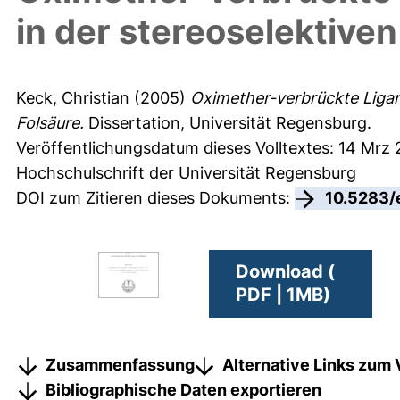
in der stereoselektive
Keck, Christian
(2005)
Oximether-verbrückte Ligan
Folsäure.
Dissertation, Universität Regensburg.
Veröffentlichungsdatum dieses Volltextes: 14 Mrz
Hochschulschrift der Universität Regensburg
DOI zum Zitieren dieses Dokuments:
10.5283/
Download (
PDF | 1MB)
Zusammenfassung
Alternative Links zum 
Bibliographische Daten exportieren