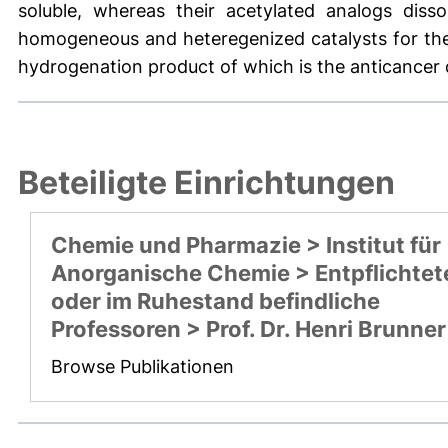
soluble, whereas their acetylated analogs diss
homogeneous and heteregenized catalysts for the 
hydrogenation product of which is the anticancer
Beteiligte Einrichtungen
Chemie und Pharmazie > Institut für
Anorganische Chemie > Entpflichtet
oder im Ruhestand befindliche
Professoren > Prof. Dr. Henri Brunner
Browse Publikationen