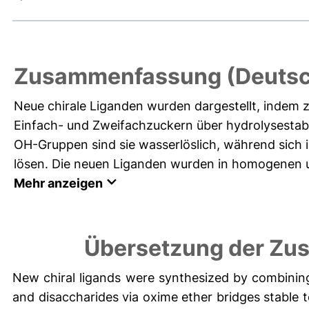
Zusammenfassung (Deutsc
Neue chirale Liganden wurden dargestellt, indem 
Einfach- und Zweifachzuckern über hydrolysestab
OH-Gruppen sind sie wasserlöslich, während sich 
lösen. Die neuen Liganden wurden in homogenen un
Mehr anzeigen
Übersetzung der Zu
New chiral ligands were synthesized by combinin
and disaccharides via oxime ether bridges stable 