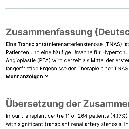
Zusammenfassung (Deutsc
Eine Transplantatnierenarterienstenose (TNAS) ist
Patienten und eine häufige Ursache für Hypertonu
Angioplastie (PTA) wird derzeit als Mittel der erste
längerfristige Ergebnisse der Therapie einer TNAS b
Mehr anzeigen
Übersetzung der Zusammen
In our transplant centre 11 of 264 patients (4,17
with significant transplant renal artery stenosis. 