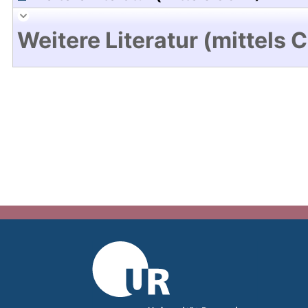
Weitere Literatur (mittels 